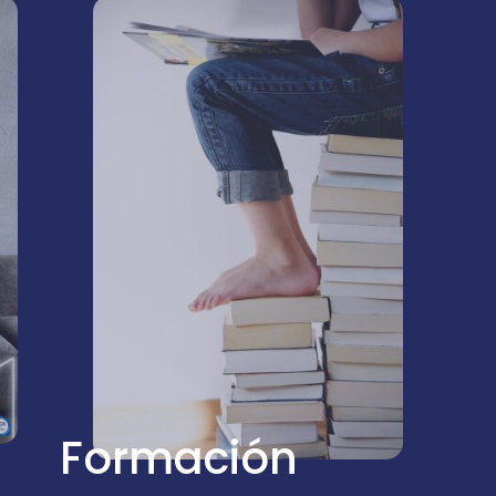
Formación