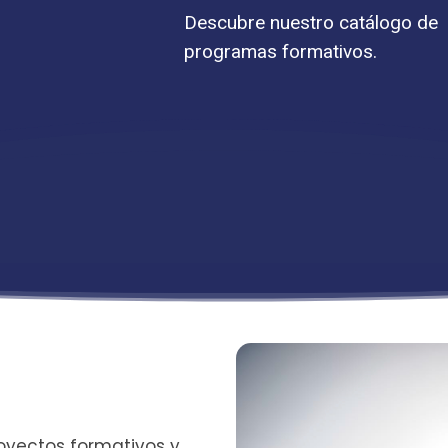
Descubre nuestro catálogo de
programas formativos.
royectos formativos y