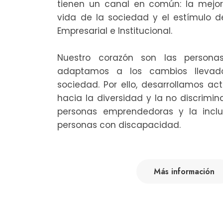
tienen un canal en común: la mejo
vida de la sociedad y el estímulo 
Empresarial e Institucional.
Nuestro corazón son las persona
adaptamos a los cambios llevad
sociedad. Por ello, desarrollamos ac
hacia la diversidad y la no discrimin
personas emprendedoras y la inclus
personas con discapacidad.
Más información