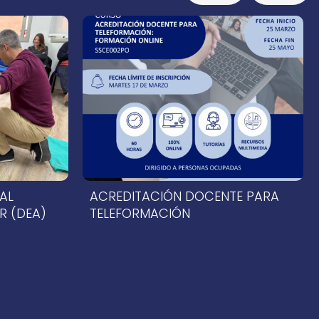
14 de abril de 2026
AL
ACREDITACIÓN DOCENTE PARA
R (DEA)
TELEFORMACIÓN