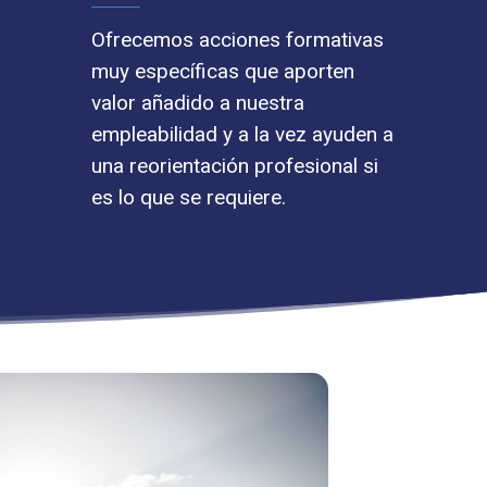
Ofrecemos acciones formativas
muy específicas que aporten
valor añadido a nuestra
empleabilidad y a la vez ayuden a
una reorientación profesional si
es lo que se requiere.