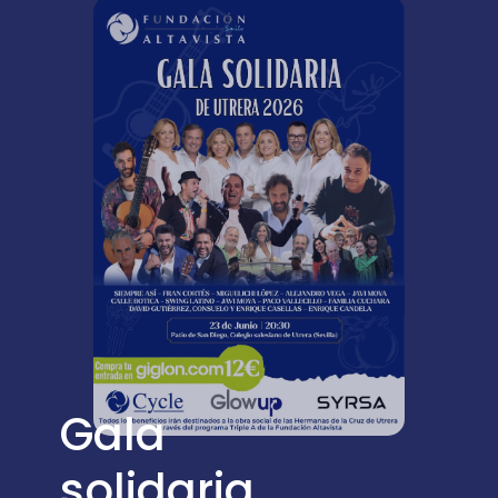
Gala
solidaria