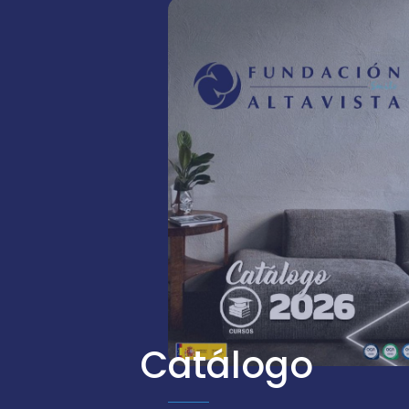
Catálogo