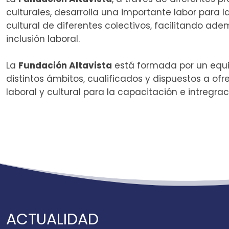
culturales, desarrolla una importante labor para la
cultural de diferentes colectivos, facilitando ad
inclusión laboral.
La
Fundación Altavista
está formada por un equi
distintos ámbitos, cualificados y dispuestos a of
laboral y cultural para la capacitación e intregra
ACTUALIDAD