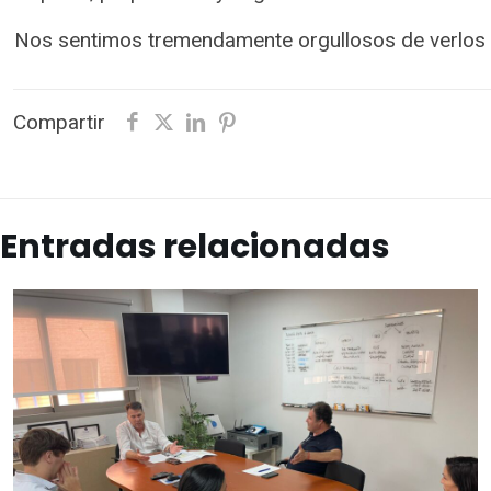
Nos sentimos tremendamente orgullosos de verlos t
Compartir
Entradas relacionadas