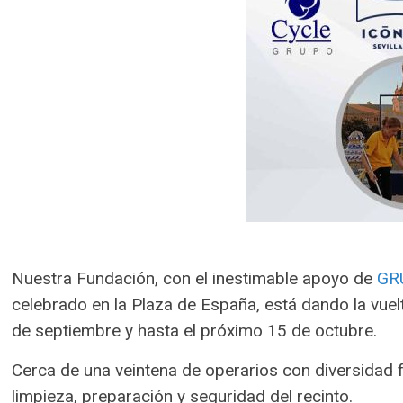
Nuestra Fundación, con el inestimable apoyo de
GR
celebrado en la Plaza de España, está dando la vuel
de septiembre y hasta el próximo 15 de octubre.
Cerca de una veintena de operarios con diversidad fu
limpieza, preparación y seguridad del recinto.