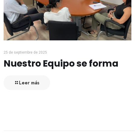
25 de septiembre de 2025
Nuestro Equipo se forma
Leer más