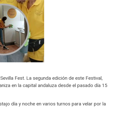
Sevilla Fest. La segunda edición de este Festival,
aniza en la capital andaluza desde el pasado día 15
tajo día y noche en varios turnos para velar por la