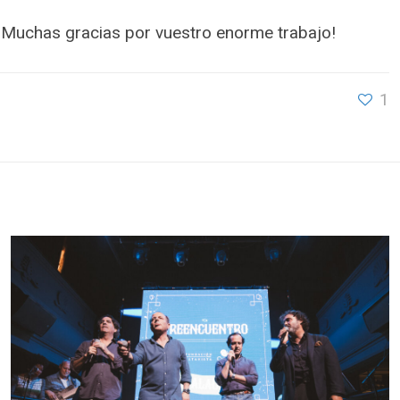
 Muchas gracias por vuestro enorme trabajo!
1