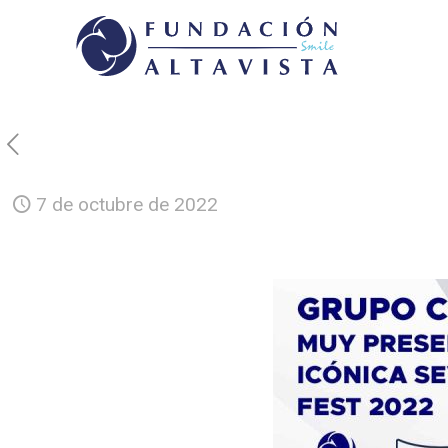
7 de octubre de 2022