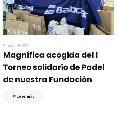
3 de julio de 2025
Magnífica acogida del I
Torneo solidario de Padel
de nuestra Fundación
Leer más