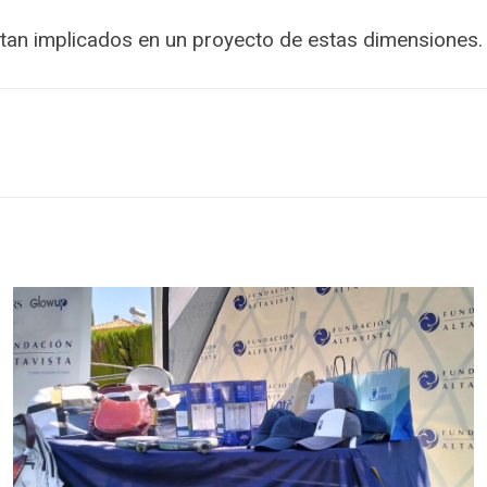
an implicados en un proyecto de estas dimensiones.