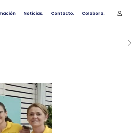
mación
Noticias.
Contacto.
Colabora.