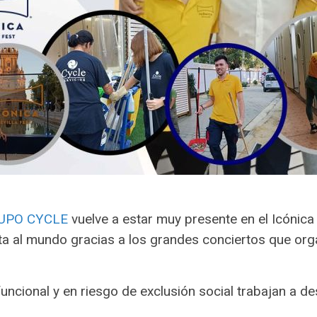
UPO CYCLE
vuelve a estar muy presente en el Icónica 
ta al mundo gracias a los grandes conciertos que org
ncional y en riesgo de exclusión social trabajan a des