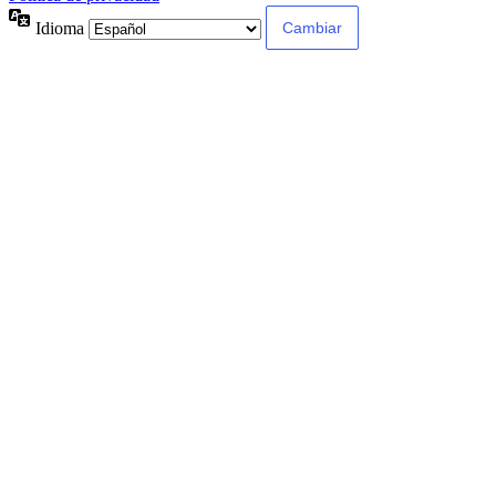
Idioma