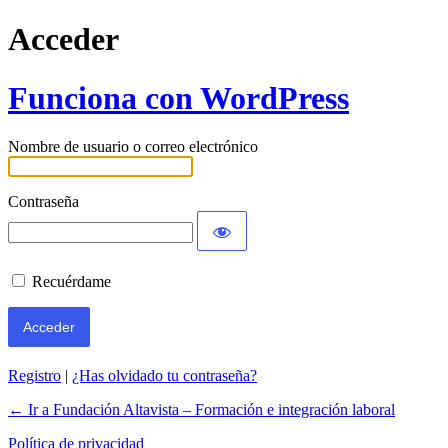
Acceder
Funciona con WordPress
Nombre de usuario o correo electrónico
Contraseña
Recuérdame
Registro
|
¿Has olvidado tu contraseña?
← Ir a Fundación Altavista – Formación e integración laboral
Política de privacidad