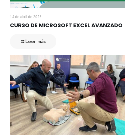
14 de abril de 2026
CURSO DE MICROSOFT EXCEL AVANZADO
Leer más