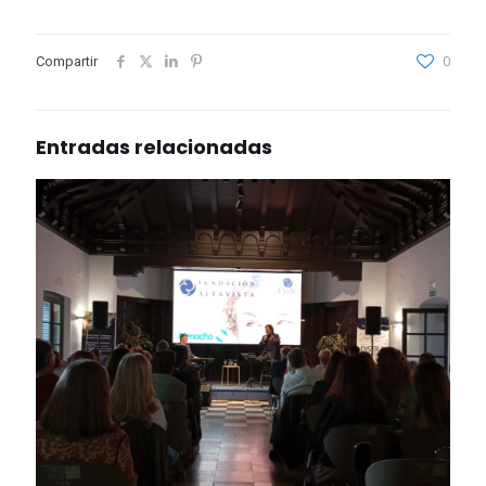
Compartir
0
Entradas relacionadas