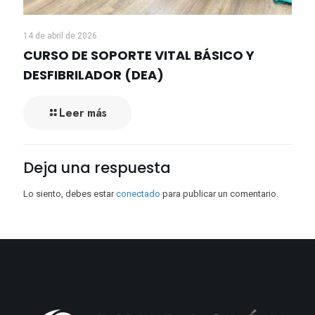
14 de abril de 2026
CURSO DE SOPORTE VITAL BÁSICO Y
DESFIBRILADOR (DEA)
Leer más
Deja una respuesta
Lo siento, debes estar
conectado
para publicar un comentario.