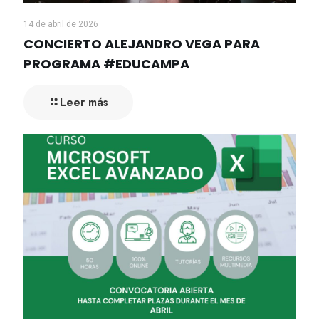
14 de abril de 2026
CONCIERTO ALEJANDRO VEGA PARA
PROGRAMA #EDUCAMPA
Leer más