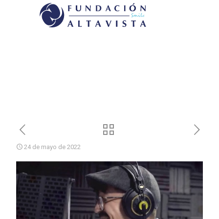
24 de mayo de 2022