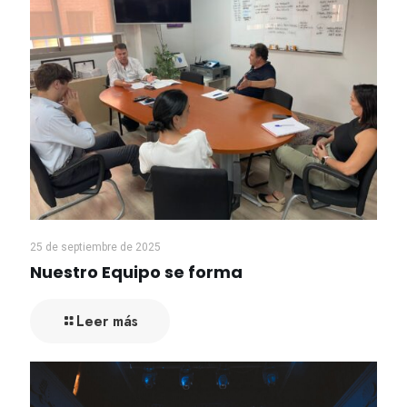
25 de septiembre de 2025
Nuestro Equipo se forma
Leer más