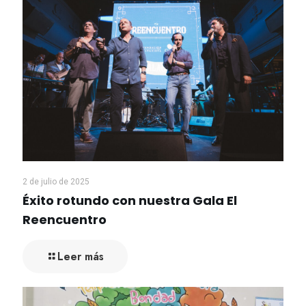
2 de julio de 2025
Éxito rotundo con nuestra Gala El
Reencuentro
Leer más