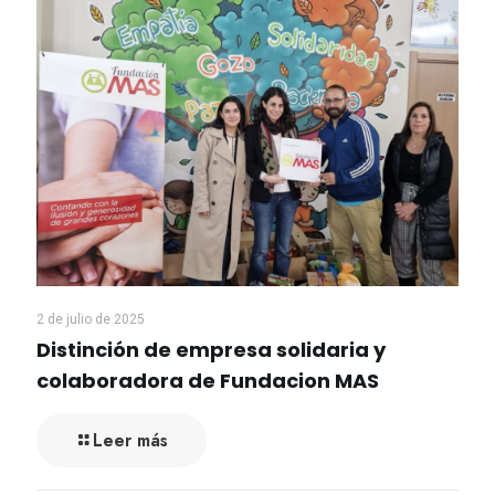
2 de julio de 2025
Distinción de empresa solidaria y
colaboradora de Fundacion MAS
Leer más