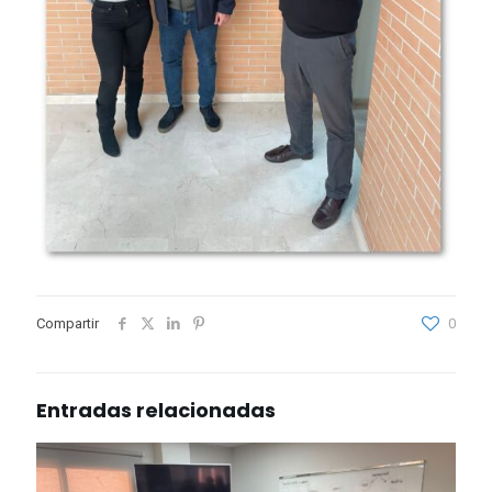
Compartir
0
Entradas relacionadas