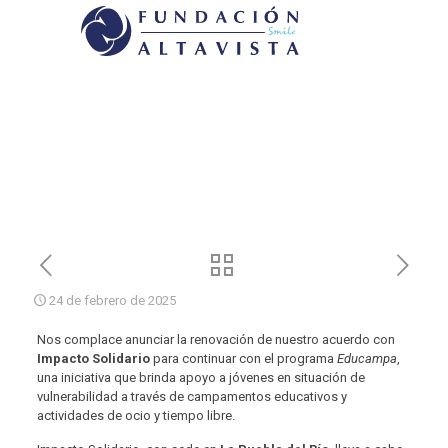
24 de febrero de 2025
Nos complace anunciar la renovación de nuestro acuerdo con
Impacto Solidario
para continuar con el programa
Educampa
,
una iniciativa que brinda apoyo a jóvenes en situación de
vulnerabilidad a través de campamentos educativos y
actividades de ocio y tiempo libre.