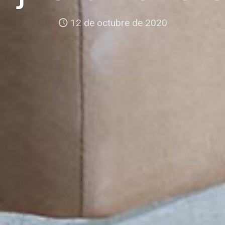
12 de octubre de 2020