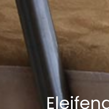
Eleifen