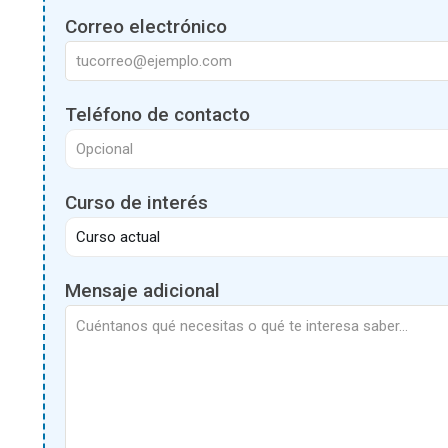
Correo electrónico
Teléfono de contacto
Curso de interés
Mensaje adicional