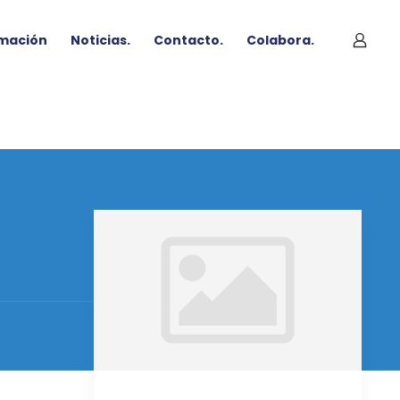
mación
Noticias.
Contacto.
Colabora.