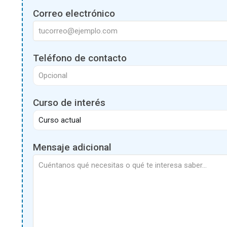
Correo electrónico
Teléfono de contacto
Curso de interés
Mensaje adicional