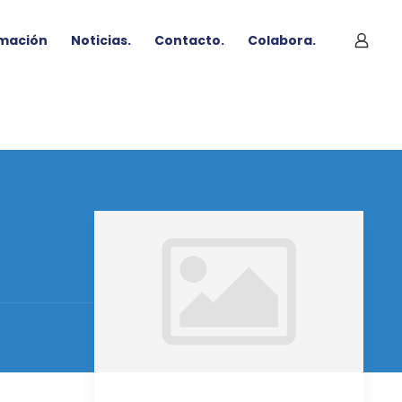
mación
Noticias.
Contacto.
Colabora.