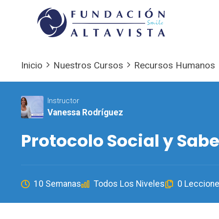
Inicio
Nuestros Cursos
Recursos Humanos
Instructor
Vanessa Rodríguez
Protocolo Social y Sabe
10 Semanas
Todos Los Niveles
0 Leccion