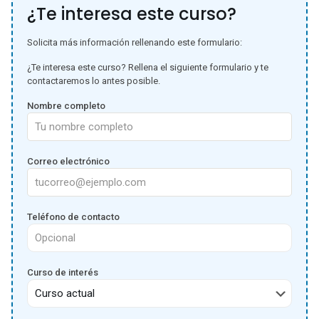
¿Te interesa este curso?
Solicita más información rellenando este formulario:
¿Te interesa este curso? Rellena el siguiente formulario y te
contactaremos lo antes posible.
Nombre completo
Correo electrónico
Teléfono de contacto
Curso de interés