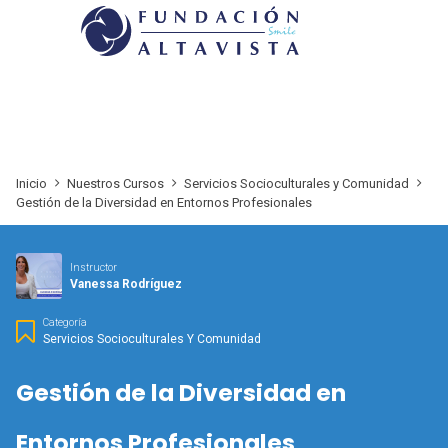
Inicio
Nuestros Cursos
Servicios Socioculturales y Comunidad
Gestión de la Diversidad en Entornos Profesionales
Instructor
Vanessa Rodríguez
Categoría
Servicios Socioculturales Y Comunidad
Gestión de la Diversidad en
Entornos Profesionales