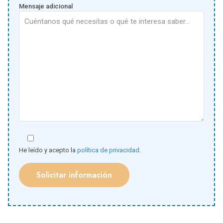
Mensaje adicional
He leído y acepto la
política de privacidad
.