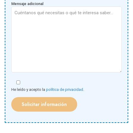
Mensaje adicional
He leído y acepto la
política de privacidad
.