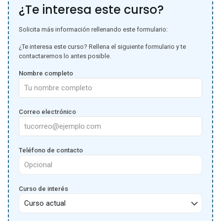
¿Te interesa este curso?
Solicita más información rellenando este formulario:
¿Te interesa este curso? Rellena el siguiente formulario y te
contactaremos lo antes posible.
Nombre completo
Correo electrónico
Teléfono de contacto
Curso de interés