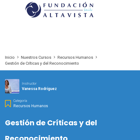
Inicio
Nuestros Cursos
Recursos Humanos
Gestión de Críticas y del Reconocimiento
Instructor
Vanessa Rodríguez
Categoría
Recursos Humanos
Gestión de Críticas y del
Reconocimiento