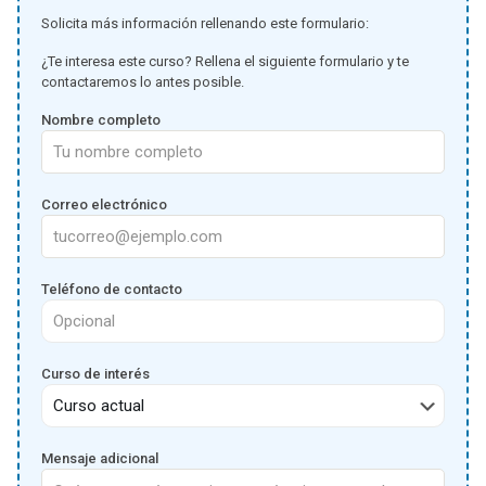
Solicita más información rellenando este formulario:
¿Te interesa este curso? Rellena el siguiente formulario y te
contactaremos lo antes posible.
Nombre completo
Correo electrónico
Teléfono de contacto
Curso de interés
Mensaje adicional