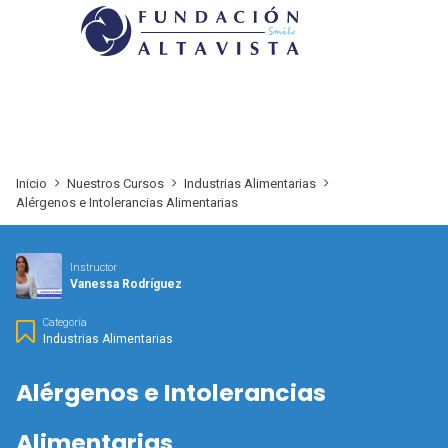
Inicio
Nuestros Cursos
Industrias Alimentarias
Alérgenos e Intolerancias Alimentarias
Instructor
Vanessa Rodríguez
Categoría
Industrias Alimentarias
Alérgenos e Intolerancias
Alimentarias