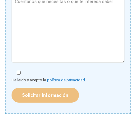
He leído y acepto la
política de privacidad
.