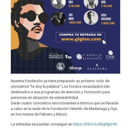
Nuestra Fundación ya tiene preparado su próximo ciclo de
conciertos “te doy la palabra” Los fondos recaudados irán
destinados a sus programas de atención y formación para
personas en situación de vulnerabilidad.
Serán cuatro conciertos emocionantes e íntimos que se llevarán
a cabo en la sede de la Fundación Valentín de Madariaga y Oya
en los meses de Febrero y Marzo.
La entradas se pueden conseguir en
https://lnkd.in/dAgNjpHW