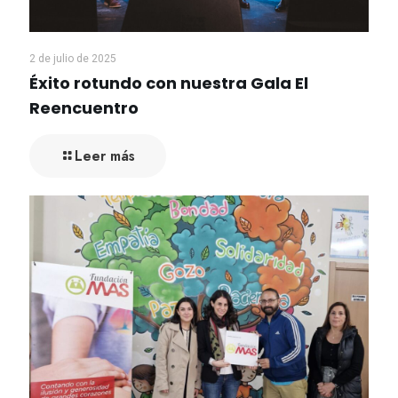
2 de julio de 2025
Éxito rotundo con nuestra Gala El
Reencuentro
Leer más