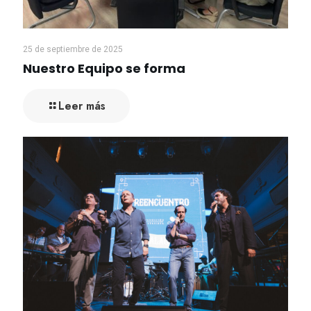
25 de septiembre de 2025
Nuestro Equipo se forma
Leer más