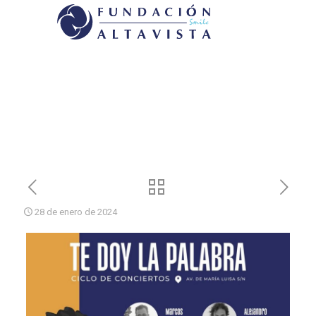
28 de enero de 2024