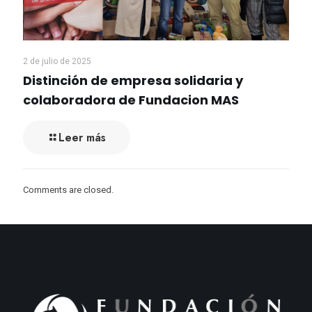
2 de julio de 2025
Distinción de empresa solidaria y
colaboradora de Fundacion MAS
Leer más
Comments are closed.