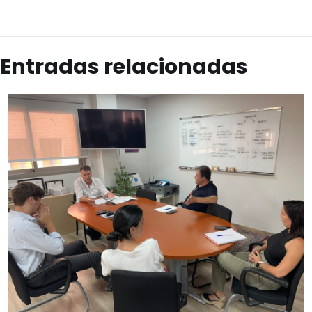
Entradas relacionadas