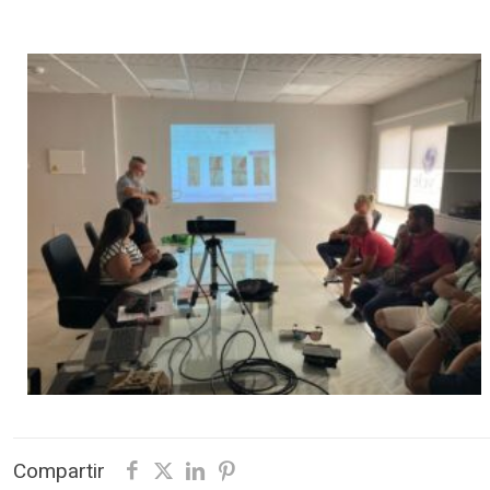
Compartir