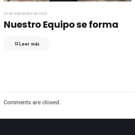
25 de septiembre de 2025
Nuestro Equipo se forma
Leer más
Comments are closed.