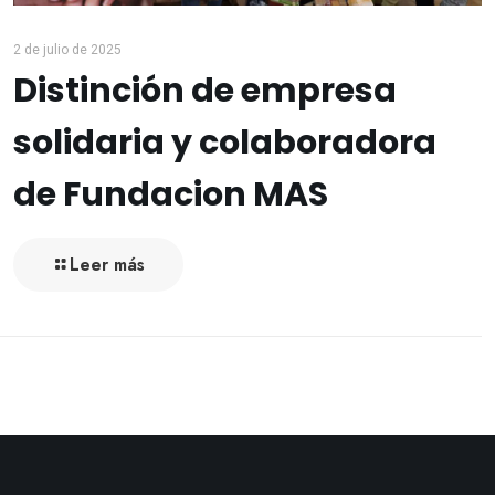
2 de julio de 2025
Distinción de empresa
solidaria y colaboradora
de Fundacion MAS
Leer más