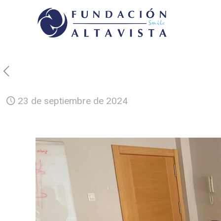
23 de septiembre de 2024