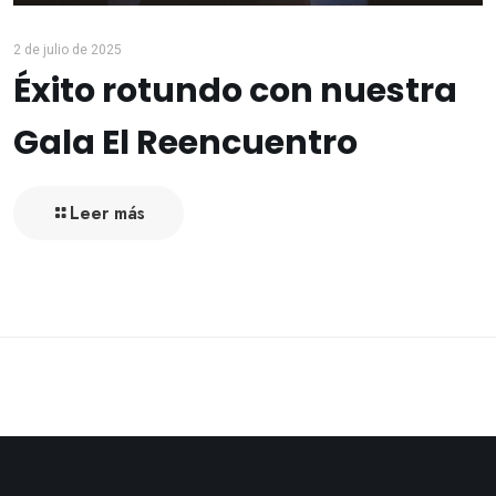
2 de julio de 2025
Éxito rotundo con nuestra
Gala El Reencuentro
Leer más