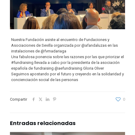
Nuestra Fundación asiste al encuentro de Fundaciones y
Asociaciones de Sevilla organizada por @afandaluzas en las
instalaciones de @fvmadariaga
Una fabulosa ponencia sobre las razones por las que priorizar el
#fundraising llevada a cabo por la presidenta de la asociación
española de fundraising @aefundraising Gloria Oliver
Seguimos apostando por el futuro y creyendo en la solidaridad y
concienciación social de las personas
Compartir
0
Entradas relacionadas