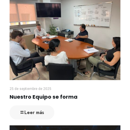
25 de septiembre de 2025
Nuestro Equipo se forma
Leer más