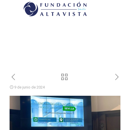
9 de junio de 2024