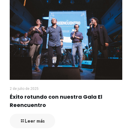
2 de julio de 2025
Éxito rotundo con nuestra Gala El
Reencuentro
Leer más