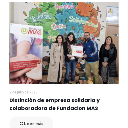
2 de julio de 2025
Distinción de empresa solidaria y
colaboradora de Fundacion MAS
Leer más