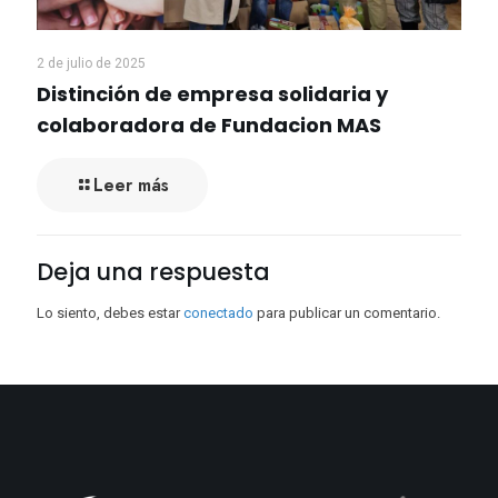
2 de julio de 2025
Distinción de empresa solidaria y
colaboradora de Fundacion MAS
Leer más
Deja una respuesta
Lo siento, debes estar
conectado
para publicar un comentario.