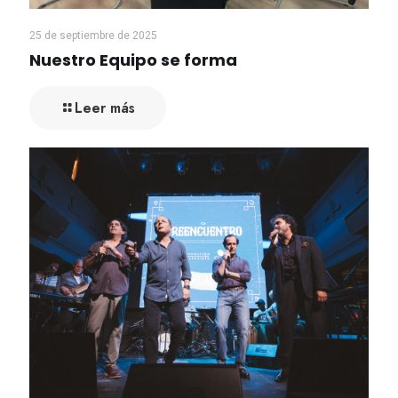
25 de septiembre de 2025
Nuestro Equipo se forma
Leer más