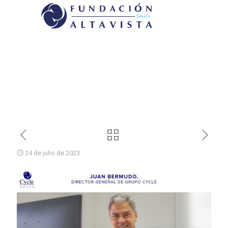
24 de julio de 2023