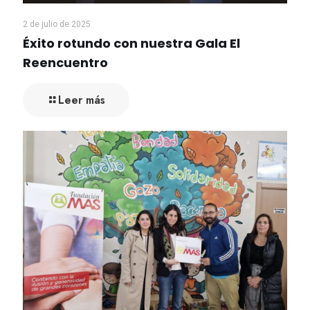
2 de julio de 2025
Éxito rotundo con nuestra Gala El
Reencuentro
Leer más