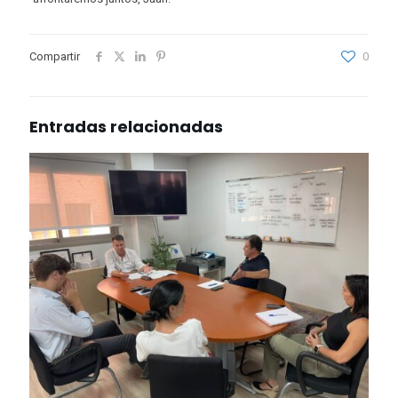
Compartir
0
Entradas relacionadas