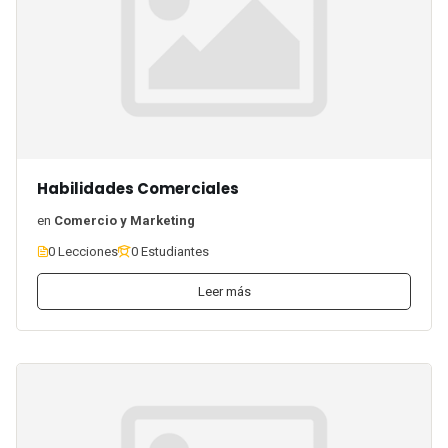
Habilidades Comerciales
en
Comercio y Marketing
0 Lecciones
0 Estudiantes
Leer más