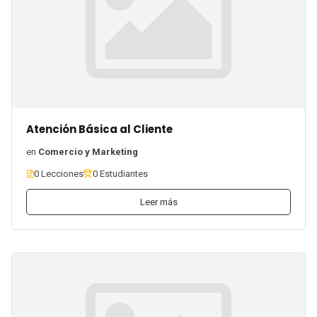
Atención Básica al Cliente
en
Comercio y Marketing
0 Lecciones
0 Estudiantes
Leer más