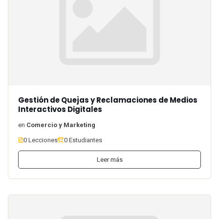
Gestión de Quejas y Reclamaciones de Medios
Interactivos Digitales
en
Comercio y Marketing
0 Lecciones
0 Estudiantes
Leer más