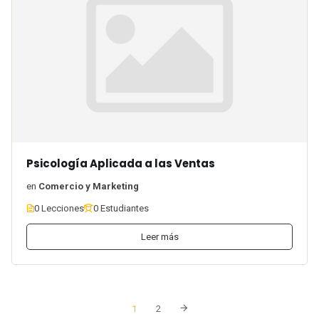
Psicología Aplicada a las Ventas
en
Comercio y Marketing
0 Lecciones
0 Estudiantes
Leer más
1
2