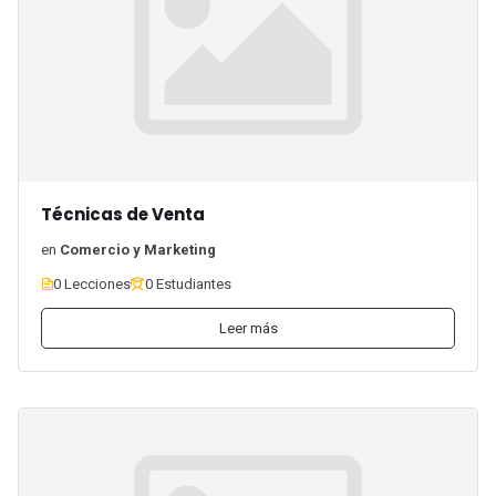
Técnicas de Venta
en
Comercio y Marketing
0 Lecciones
0 Estudiantes
Leer más