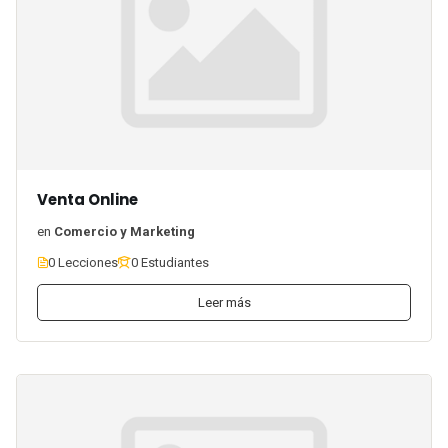
Venta Online
en
Comercio y Marketing
0 Lecciones
0 Estudiantes
Leer más