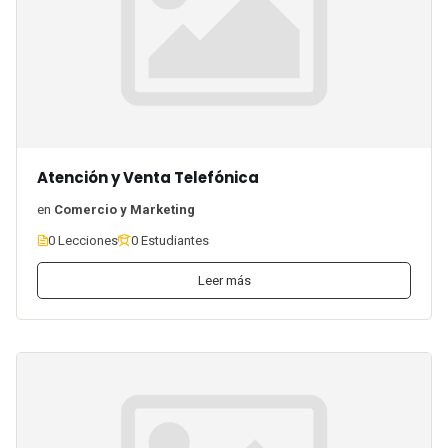
Atención y Venta Telefónica
en
Comercio y Marketing
0 Lecciones
0 Estudiantes
Leer más