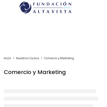
Inicio
Nuestros Cursos
Comercio y Marketing
Comercio y Marketing