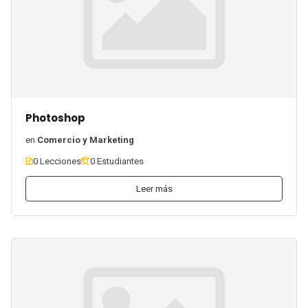
Photoshop
en
Comercio y Marketing
0 Lecciones
0 Estudiantes
Leer más